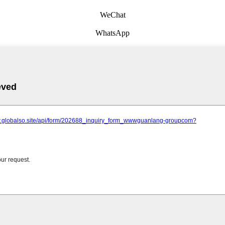
WeChat
WhatsApp