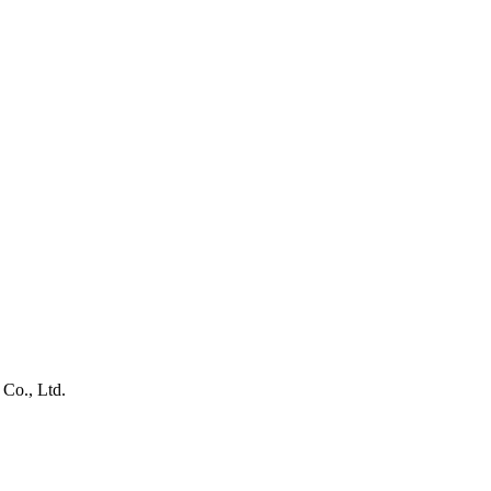
Co., Ltd.