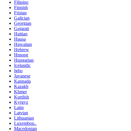
Filipino
Finnish
Frisian
Galician
Georgian
Gujarati
Haitian
Hausa
Hawaiian
Hebrew
Hmong
Hungarian
Icelandic
Igbo
Javanese
Kannada
Kazakh
Khmer
Kurdish
Kyrgyz
Latin
Latvian
Lithuanian
Luxembou..
Macedonian