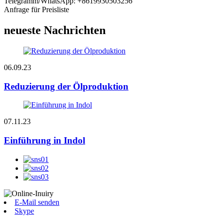
Telegramm/WhatsApp: +8619930503256
Anfrage für Preisliste
neueste Nachrichten
06.09.23
Reduzierung der Ölproduktion
07.11.23
Einführung in Indol
E-Mail senden
Skype