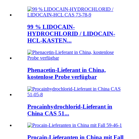
99 % LIDOCAIN-
HYDROCHLORID / LIDOCAIN-
HCL-KASTEN...
Phenacetin-Lieferant in China,
kostenlose Probe verfügbar
Procainhydrochlorid-Lieferant in
China CAS 51...
Procain-Lieferanten in China mit Fall