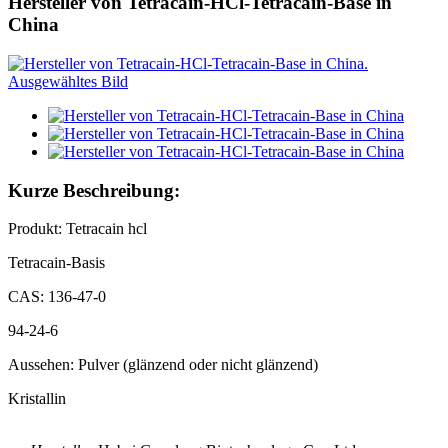
Hersteller von Tetracain-HCl-Tetracain-Base in
China
Kurze Beschreibung:
Produkt: Tetracain hcl
Tetracain-Basis
CAS: 136-47-0
94-24-6
Aussehen: Pulver (glänzend oder nicht glänzend)
Kristallin