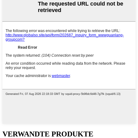
VERWANDTE PRODUKTE