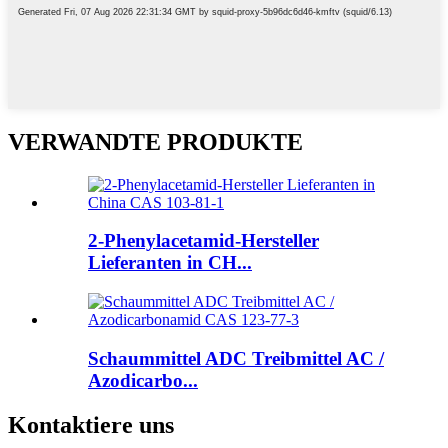
VERWANDTE PRODUKTE
2-Phenylacetamid-Hersteller
Lieferanten in CH...
Schaummittel ADC Treibmittel AC /
Azodicarbo...
Kontaktiere uns