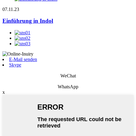
07.11.23
Einführung in Indol
E-Mail senden
Skype
WeChat
WhatsApp
x