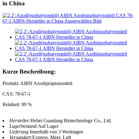
in China
Kurze Beschreibung:
Produkt: AIBN Azodipropiononitril
CAS: 78-67-1
Reinheit: 99 %
Hersteller:
Hebei Guanlang Biotechnology Co., Ltd.
Lagerbestand:
Auf Lager
Lieferung:
Innerhalb von 3 Werktagen
Versandart:
Express, Meer, Luft