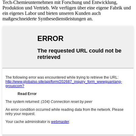
Tech-Chemieunternehmen mit Forschung und Entwicklung,
Produktion und Vertrieb. Wir verfügen über eine eigene Fabrik und
ein eigenes Labor und bieten unseren Kunden auch
maßgeschneiderte Synthesedienstleistungen an.