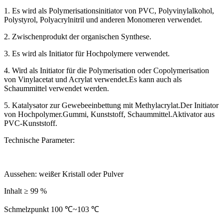
1. Es wird als Polymerisationsinitiator von PVC, Polyvinylalkohol,
Polystyrol, Polyacrylnitril und anderen Monomeren verwendet.
2. Zwischenprodukt der organischen Synthese.
3. Es wird als Initiator für Hochpolymere verwendet.
4. Wird als Initiator für die Polymerisation oder Copolymerisation
von Vinylacetat und Acrylat verwendet.Es kann auch als
Schaummittel verwendet werden.
5. Katalysator zur Gewebeeinbettung mit Methylacrylat.Der Initiator
von Hochpolymer.Gummi, Kunststoff, Schaummittel.Aktivator aus
PVC-Kunststoff.
Technische Parameter:
Aussehen: weißer Kristall oder Pulver
Inhalt ≥ 99 %
Schmelzpunkt 100 ℃~103 ℃