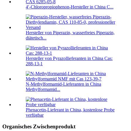
4′-Chloropropiophenon-Hersteller in China C...
Hersteller von Piperazin, wasserfreies Piperazin,
diätetisch...
Hersteller von Pyrazollieferanten in China Cas:
288-13-1
N-Methylformamid-Lieferanten in China
Methylformamid...
Phenacetin-Lieferant in China, kostenlose Probe
verfügbar
Organisches Zwischenprodukt