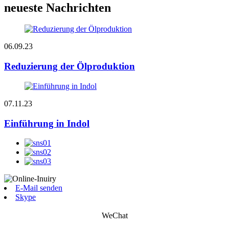
neueste Nachrichten
06.09.23
Reduzierung der Ölproduktion
07.11.23
Einführung in Indol
E-Mail senden
Skype
WeChat