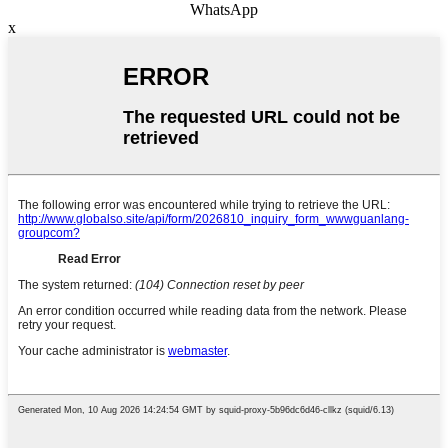
WhatsApp
x