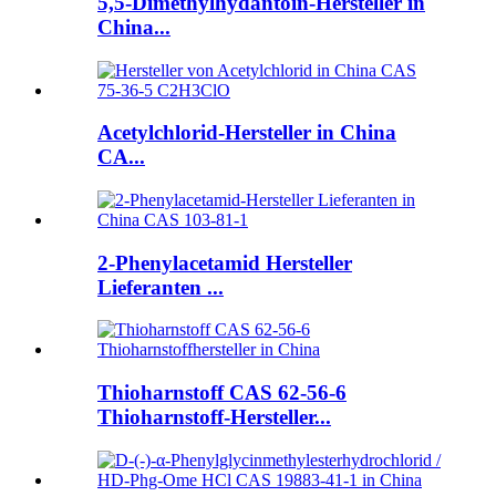
5,5-Dimethylhydantoin-Hersteller in
China...
Acetylchlorid-Hersteller in China
CA...
2-Phenylacetamid Hersteller
Lieferanten ...
Thioharnstoff CAS 62-56-6
Thioharnstoff-Hersteller...