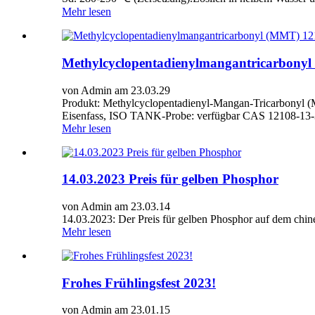
Mehr lesen
Methylcyclopentadienylmangantricarbonyl
von Admin am 23.03.29
Produkt: Methylcyclopentadienyl-Mangan-Tricarbonyl (M
Eisenfass, ISO TANK-Probe: verfügbar CAS 12108-13-3
Mehr lesen
14.03.2023 Preis für gelben Phosphor
von Admin am 23.03.14
14.03.2023: Der Preis für gelben Phosphor auf dem chi
Mehr lesen
Frohes Frühlingsfest 2023!
von Admin am 23.01.15