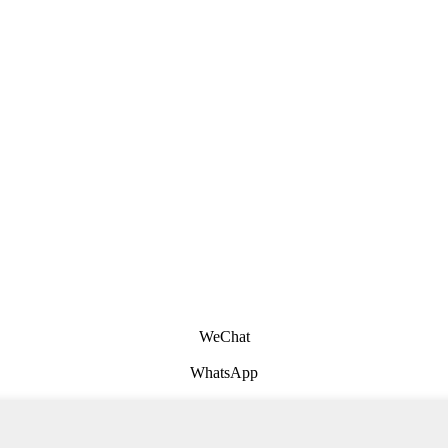
WeChat
WhatsApp