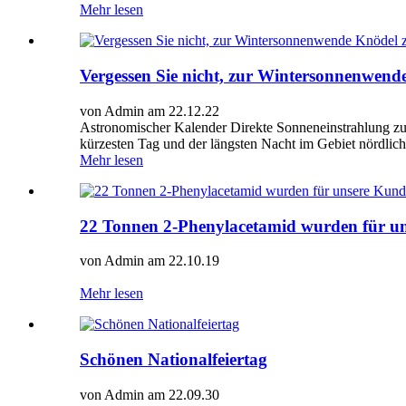
Mehr lesen
Vergessen Sie nicht, zur Wintersonnenwende
von Admin am 22.12.22
Astronomischer Kalender Direkte Sonneneinstrahlung z
kürzesten Tag und der längsten Nacht im Gebiet nördlic
Mehr lesen
22 Tonnen 2-Phenylacetamid wurden für un
von Admin am 22.10.19
Mehr lesen
Schönen Nationalfeiertag
von Admin am 22.09.30