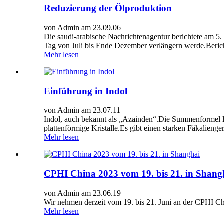
Reduzierung der Ölproduktion
von Admin am 23.09.06
Die saudi-arabische Nachrichtenagentur berichtete am 5.
Tag von Juli bis Ende Dezember verlängern werde.Beric
Mehr lesen
Einführung in Indol
von Admin am 23.07.11
Indol, auch bekannt als „Azainden“.Die Summenformel l
plattenförmige Kristalle.Es gibt einen starken Fäkalieng
Mehr lesen
CPHI China 2023 vom 19. bis 21. in Shang
von Admin am 23.06.19
Wir nehmen derzeit vom 19. bis 21. Juni an der CPHI C
Mehr lesen