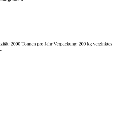
zität: 2000 Tonnen pro Jahr Verpackung: 200 kg verzinktes
..