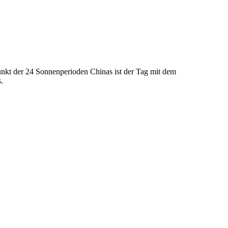
kt der 24 Sonnenperioden Chinas ist der Tag mit dem
.