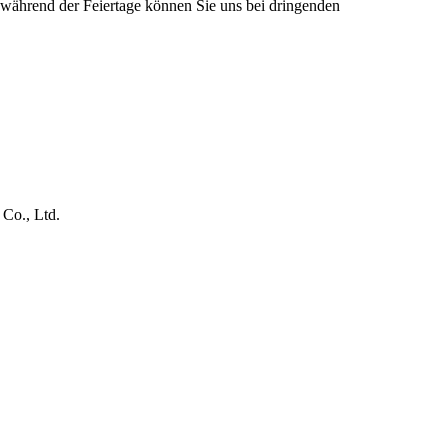
während der Feiertage können Sie uns bei dringenden
Co., Ltd.