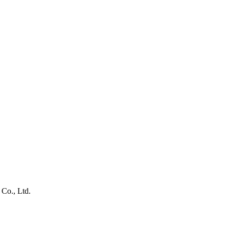
Co., Ltd.