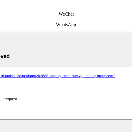
WeChat
WhatsApp