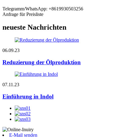
Telegramm/WhatsApp: +8619930503256
Anfrage für Preisliste
neueste Nachrichten
06.09.23
Reduzierung der Ölproduktion
07.11.23
Einführung in Indol
E-Mail senden