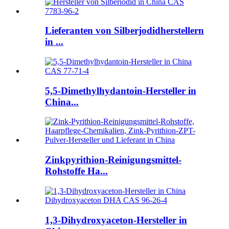
Lieferanten von Silberjodidherstellern
in ...
5,5-Dimethylhydantoin-Hersteller in
China...
Zinkpyrithion-Reinigungsmittel-
Rohstoffe Ha...
1,3-Dihydroxyaceton-Hersteller in