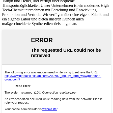
Tianjin und Hebei, und verfügt über bequeme
Transportmöglichkeiten.Unser Unternehmen ist ein modernes High-
Tech-Chemieunternehmen mit Forschung und Entwicklung,
Produktion und Vertrieb. Wir verfügen über eine eigene Fabrik und
ein eigenes Labor und bieten unseren Kunden auch
maßgeschneiderte Synthesedienstleistungen an.