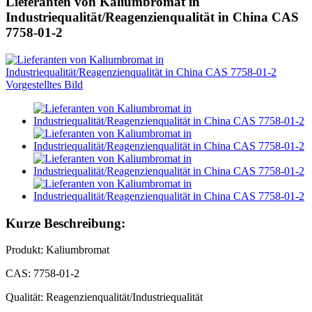
Lieferanten von Kaliumbromat in
Industriequalität/Reagenzienqualität in China CAS
7758-01-2
Kurze Beschreibung:
Produkt: Kaliumbromat
CAS: 7758-01-2
Qualität: Reagenzienqualität/Industriequalität