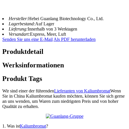
Hersteller:
Hebei Guanlang Biotechnology Co., Ltd.
Lagerbestand:
Auf Lager
Lieferung:
Innerhalb von 3 Werktagen
Versandart:
Express, Meer, Luft
Senden Sie uns eine E-Mail
Als PDF herunterladen
Produktdetail
Werksinformationen
Produkt Tags
Wir sind einer der führenden
Lieferanten von Kaliumbromat
Wenn
Sie in China Kaliumbromat kaufen möchten, können Sie sich gerne
an uns wenden, um Waren zum niedrigsten Preis und von hoher
Qualität zu erhalten.
1. Was ist
Kaliumbromat
?