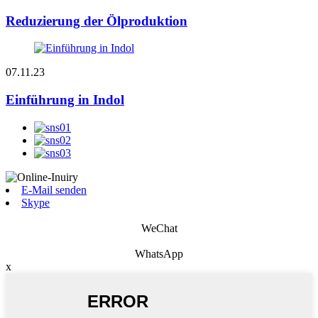
Reduzierung der Ölproduktion
07.11.23
Einführung in Indol
E-Mail senden
Skype
WeChat
WhatsApp
x